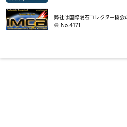
弊社は国際隕石コレクター協会
員 No.4171