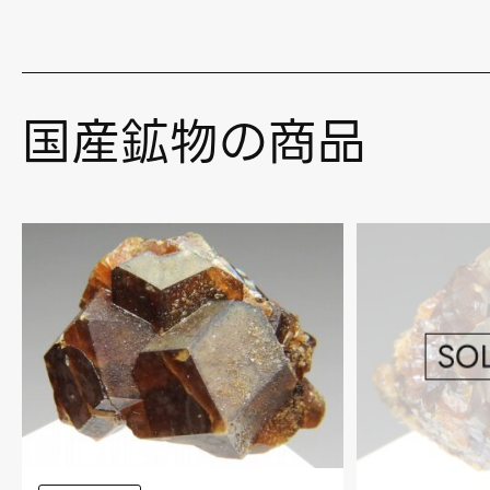
国産鉱物の商品