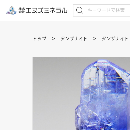
トップ
＞
タンザナイト
＞
タンザナイト 