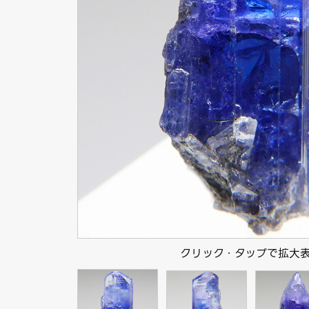
クリック・タップで拡大