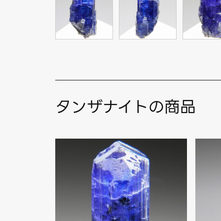
タンザナイトの商品