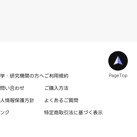
学・研究機関の方へ
ご利用規約
PageTop
問い合わせ
ご購入方法
人情報保護方針
よくあるご質問
ンク
特定商取引法に基づく表示