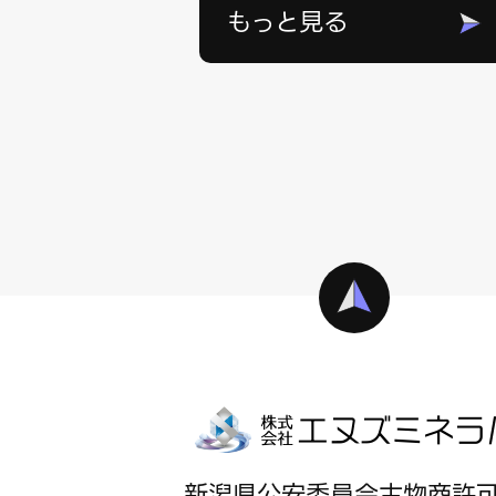
もっと見る
新潟県公安委員会古物商許