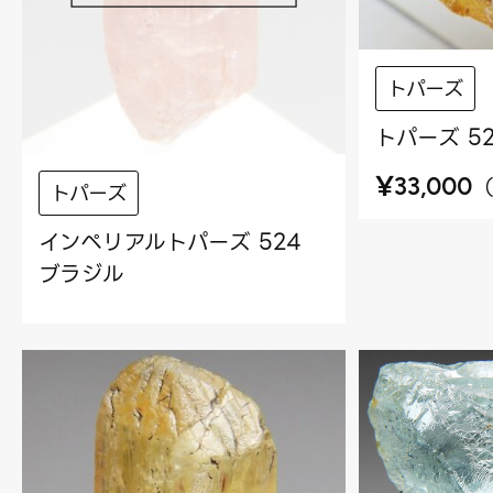
トパーズ
トパーズ 5
¥
33,000
トパーズ
インペリアルトパーズ 524
ブラジル