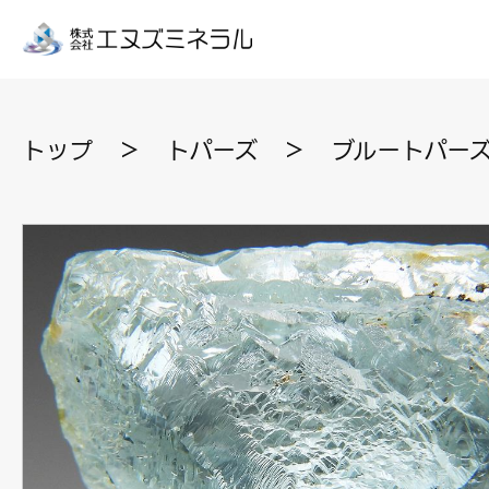
トップ
＞
トパーズ
＞
ブルートパーズ