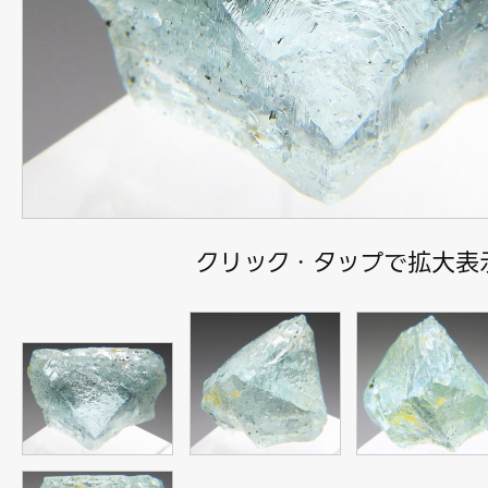
クリック・タップで拡大表