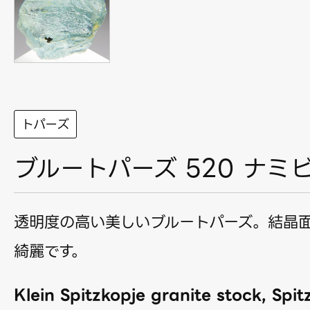
トパーズ
ブルートパーズ 520 ナミ
透明度の高い美しいブルートパーズ。結晶
綺麗です。
Klein Spitzkopje granite stock, Spit