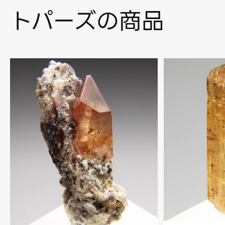
トパーズの商品