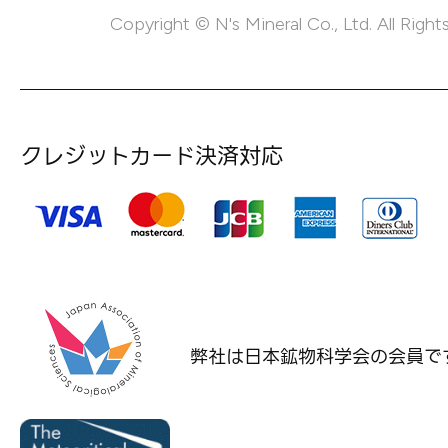
Copyright © N's Mineral Co., Ltd. All Right
クレジットカード決済対応
弊社は日本鉱物科学会の
会員で