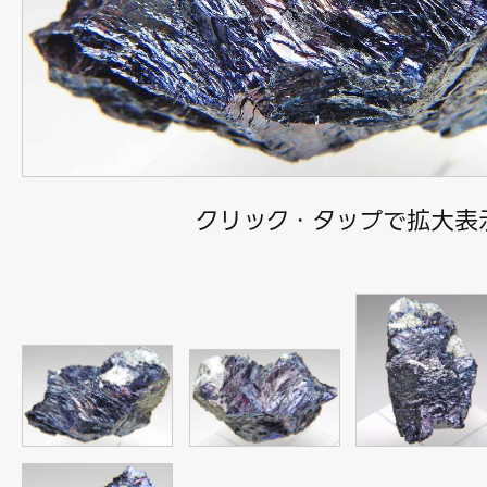
クリック・タップで拡大表