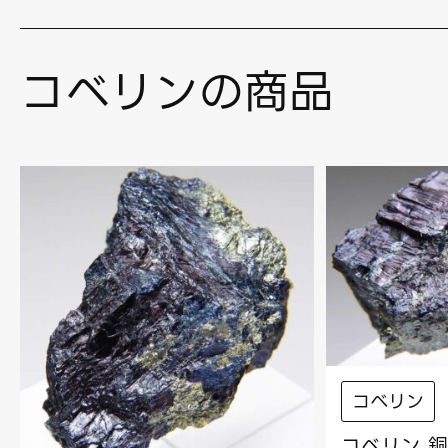
コベリンの商品
コベリン
コベリン 銅