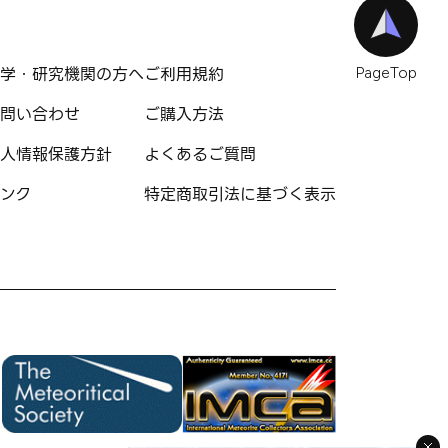
学・研究機関の方へ
ご利用規約
PageTop
問い合わせ
ご購入方法
人情報保護方針
よくあるご質問
ンク
特定商取引法に基づく表示