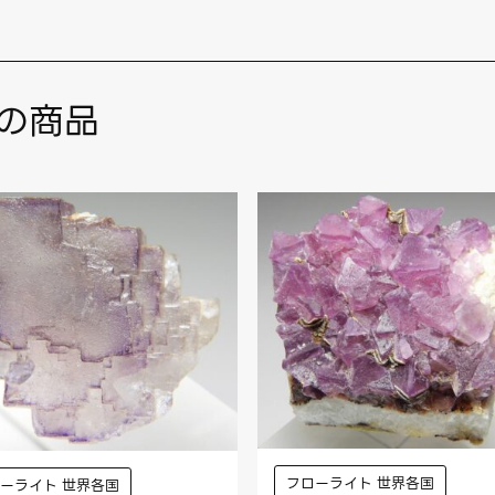
の商品
フローライト 世界各国
ーライト 世界各国