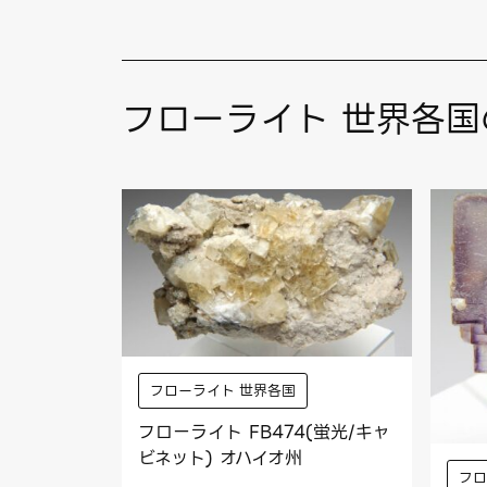
フローライト 世界各国
フローライト 世界各国
フローライト FB474(蛍光/キャ
ビネット) オハイオ州
フロ