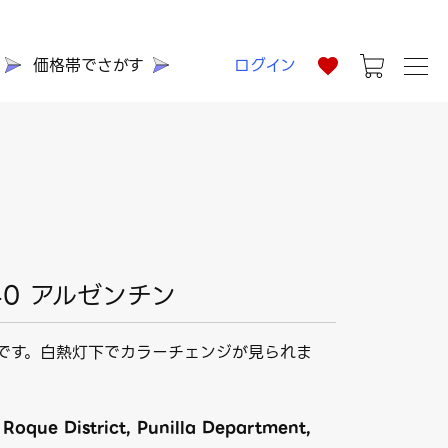
価格帯でさがす
ログイン
40 アルゼンチン
です。白熱灯下でカラーチェンジが見られま
Roque District, Punilla Department,