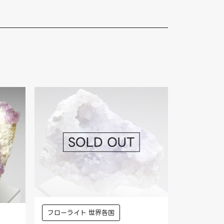
フローライト 世界各国