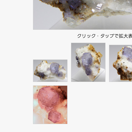
クリック・タップで拡大