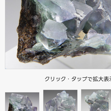
クリック・タップで拡大表