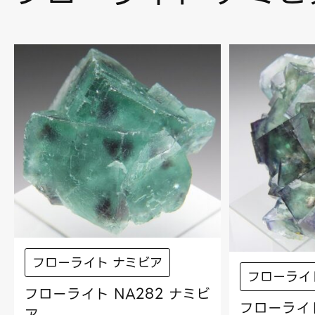
フローライト ナミビア
フローライ
フローライト NA282 ナミビ
フローライト
ア