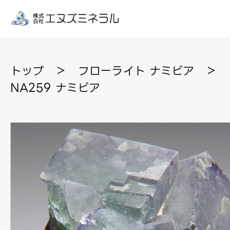
トップ
＞
フローライト ナミビア
＞
NA259 ナミビア