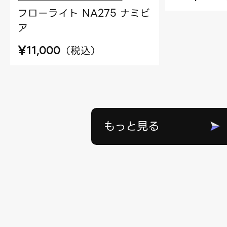
フローライト NA275 ナミビ
ア
¥
（
税込
）
11,000
もっと見る