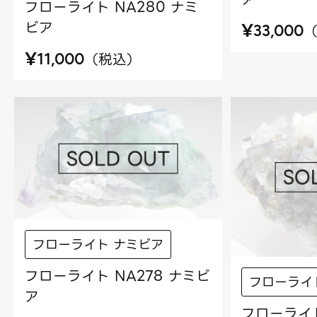
フローライト NA280 ナミ
ビア
¥
33,000
¥
（
税込
）
11,000
フローライト ナミビア
フローライト NA278 ナミビ
フローライ
ア
フローライト