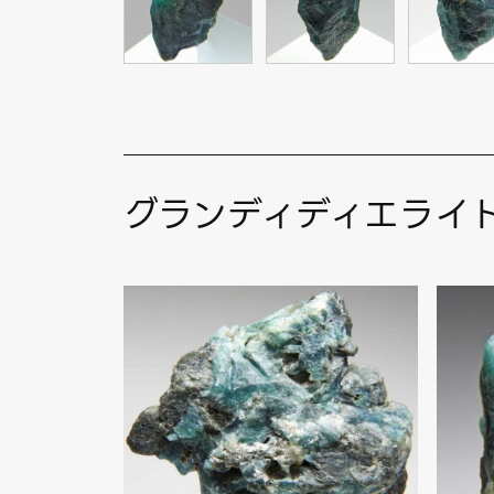
グランディディエライ