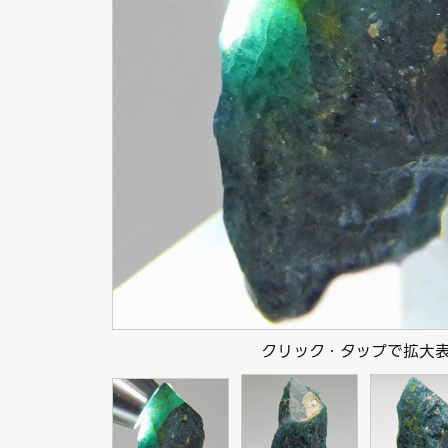
クリック・タップで拡大