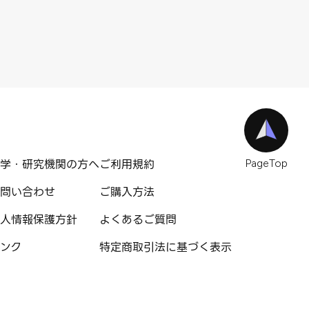
学・研究機関の方へ
ご利用規約
PageTop
問い合わせ
ご購入方法
人情報保護方針
よくあるご質問
ンク
特定商取引法に基づく表示