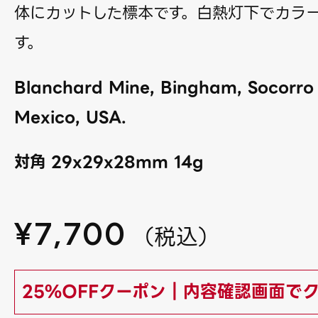
体にカットした標本です。白熱灯下でカラ
す。
Blanchard Mine, Bingham, Socorro
Mexico, USA.
対角 29x29x28mm 14g
¥
7,700
（
税込
）
25%OFFクーポン｜内容確認画面で