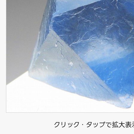
クリック・タップで拡大表