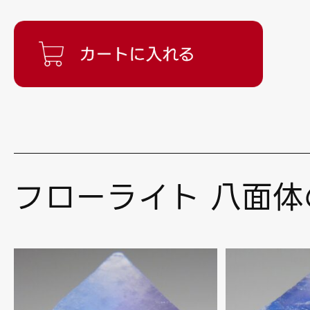
フローライト 八面体