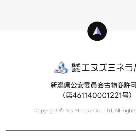
新潟県公安委員会古物商許
（第461140001221号）
Copyright © N's Mineral Co., Ltd. All Right