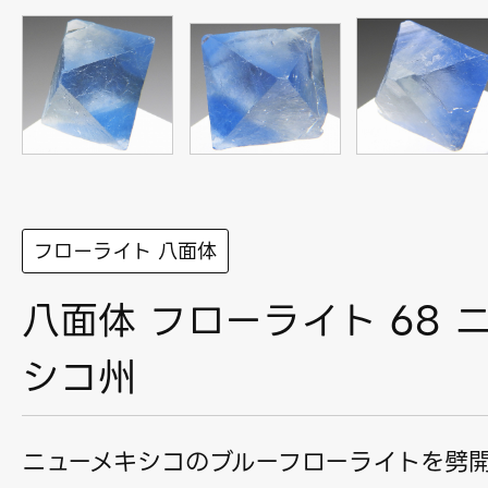
フローライト 八面体
八面体 フローライト 68 
シコ州
ニューメキシコのブルーフローライトを劈