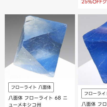
25%OFF
フローライト 八面体
フローライ
八面体 フローライト 68 ニ
八面体 フロ
ューメキシコ州