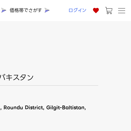
価格帯でさがす
ログイン
 パキスタン
。
 Roundu District, Gilgit-Baltistan,