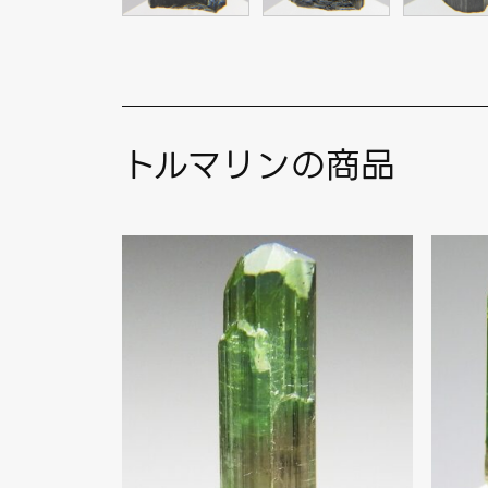
トルマリンの商品