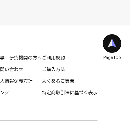
学・研究機関の方へ
ご利用規約
PageTop
問い合わせ
ご購入方法
人情報保護方針
よくあるご質問
ンク
特定商取引法に基づく表示