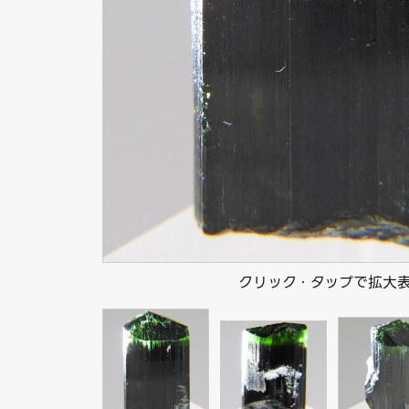
クリック・タップで拡大