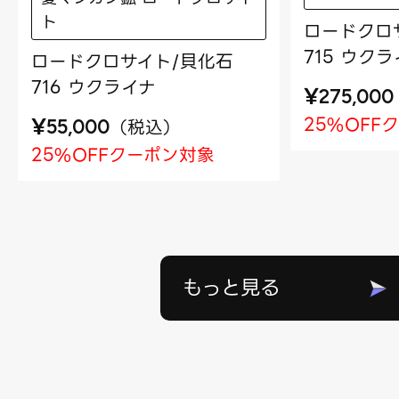
ト
ロードクロ
715 ウク
ロードクロサイト/貝化石
716 ウクライナ
¥
275,000
25%OFF
¥
（
税込
）
55,000
25%OFFクーポン対象
もっと見る