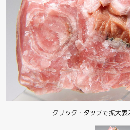
クリック・タップで拡大表