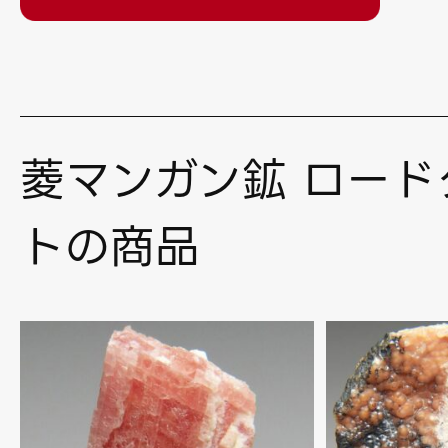
菱マンガン鉱 ロード
トの商品