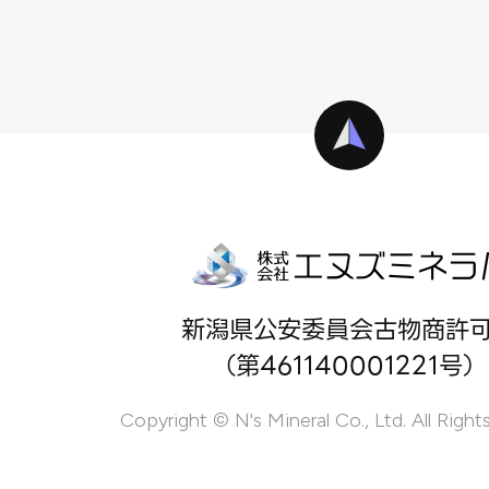
新潟県公安委員会古物商許
（第461140001221号）
Copyright © N's Mineral Co., Ltd. All Right