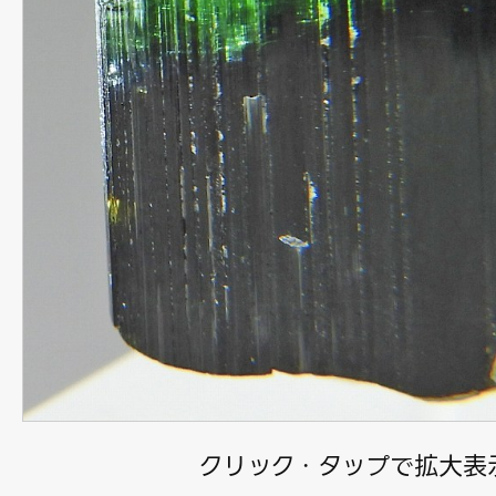
クリック・タップで拡大表