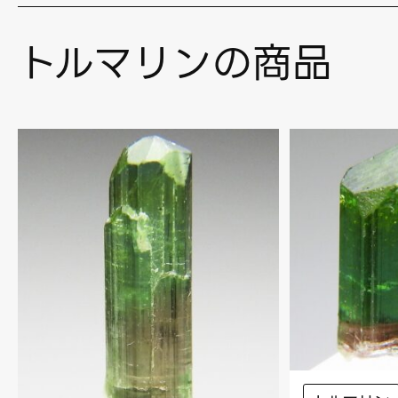
トルマリンの商品