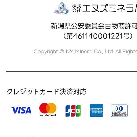
新潟県公安委員会古物商許
（第461140001221号）
Copyright © N's Mineral Co., Ltd. All Right
クレジットカード決済対応