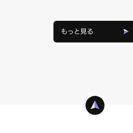
もっと見る