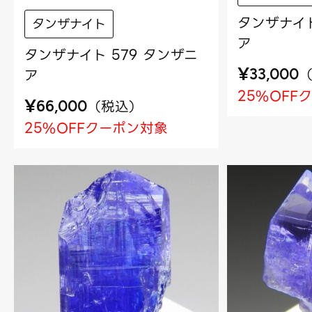
タンザナイト
タンザナイト
ア
タンザナイト 579 タンザニ
¥
ア
33,000
25%OFF
¥
（
税込
）
66,000
25%OFFクーポン対象