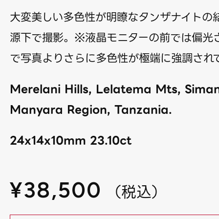
大変美しい多色性が明瞭なタンザナイトの
源下で撮影。※液晶モニターの前では偏光
で写真よりさらに多色性が極端に強調され
Merelani Hills, Lelatema Mts, Simanj
Manyara Region, Tanzania.
24x14x10mm 23.10ct
¥
38,500
（
税込
）