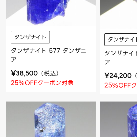
タンザナイト
タンザナイ
タンザナイト 577 タンザニ
タンザナイト
ア
ア
¥
（
税込
）
38,500
¥
24,200
25%OFFクーポン対象
25%OFF