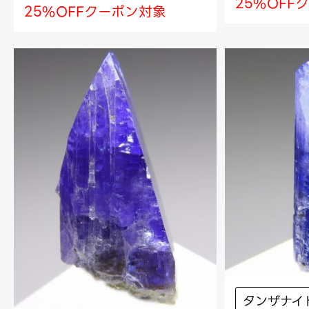
25%OFF
25%OFFクーポン対象
タンザナイ