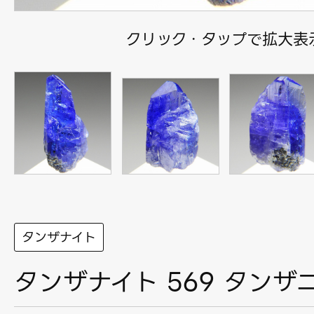
クリック・タップで拡大表
タンザナイト
タンザナイト 569 タンザ