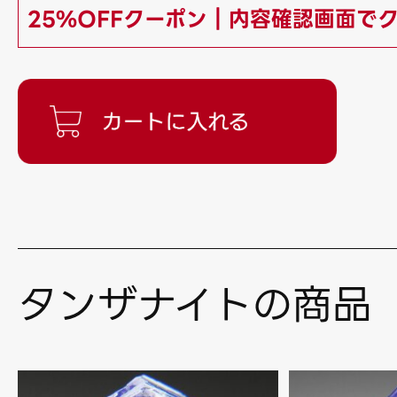
25%OFFクーポン｜内容確認画面で
タンザナイトの商品