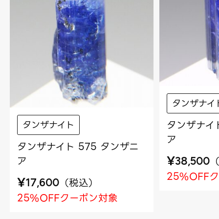
タンザナイ
タンザナイト
タンザナイト
ア
タンザナイト 575 タンザニ
¥
ア
38,500
25%OFF
¥
（
税込
）
17,600
25%OFFクーポン対象