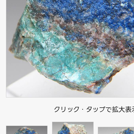
クリック・タップで拡大表