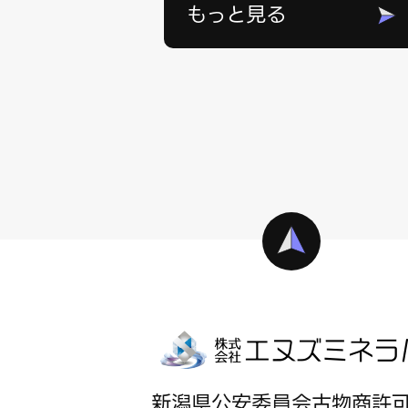
もっと見る
新潟県公安委員会古物商許