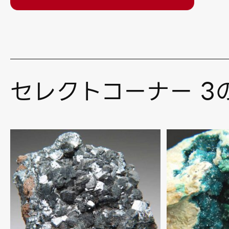
セレクトコーナー 3