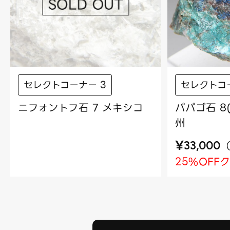
セレクトコーナー 3
セレクトコ
ニフォントフ石 7 メキシコ
パパゴ石 8
州
¥
33,000
25%OFF