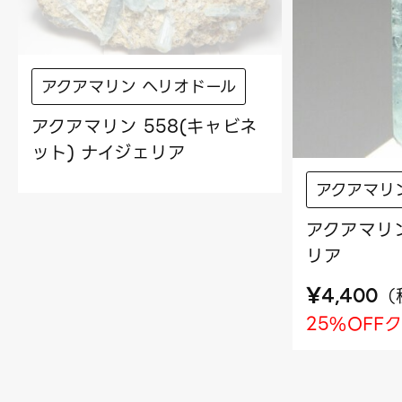
アクアマリン ヘリオドール
アクアマリン 558(キャビネ
ット) ナイジェリア
アクアマリ
アクアマリン
リア
¥
（
4,400
25%OFF