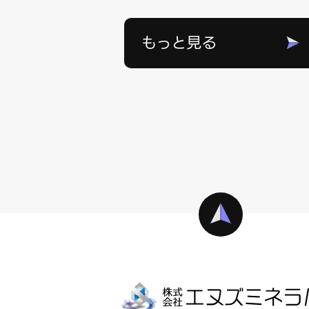
もっと見る