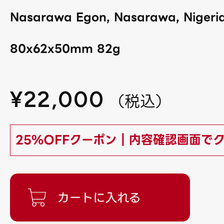
Nasarawa Egon, Nasarawa, Nigeria
80x62x50mm 82g
¥
22,000
（
税込
）
25%OFFクーポン｜内容確認画面で