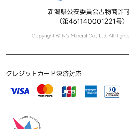
新潟県公安委員会古物商許
（第461140001221号）
Copyright © N's Mineral Co., Ltd. All Right
クレジットカード決済対応