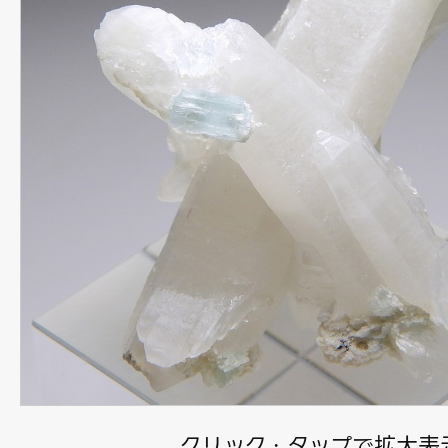
クリック・タップで拡大表