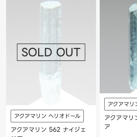
アクアマリ
アクアマリン ヘリオドール
アクアマリン
ア
アクアマリン 562 ナイジェ