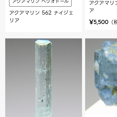
アクアマリン ヘリオドール
アクアマリン
ア
アクアマリン 562 ナイジェ
リア
¥
（
5,500