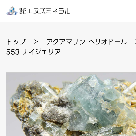
トップ
＞
アクアマリン ヘリオドール
553 ナイジェリア