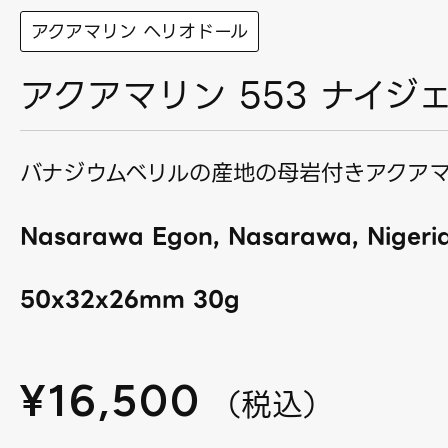
アクアマリン ヘリオドール
アクアマリン 553 ナイジ
バナジウムベリルの産地の母岩付きアクア
Nasarawa Egon, Nasarawa, Nigeria
50x32x26mm 30g
¥
16,500
（
税込
）