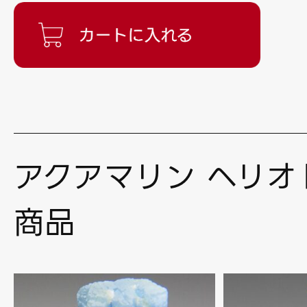
アクアマリン ヘリオ
商品