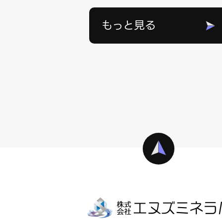
もっと見る