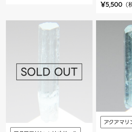
¥
（
5,500
アクアマリ