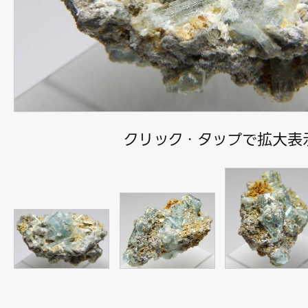
クリック・タップで拡大表