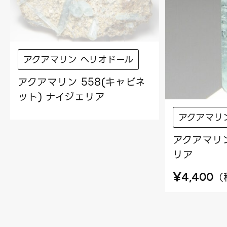
アクアマリン ヘリオドール
アクアマリン 558(キャビネ
ット) ナイジェリア
アクアマリ
アクアマリン
リア
¥
（
4,400