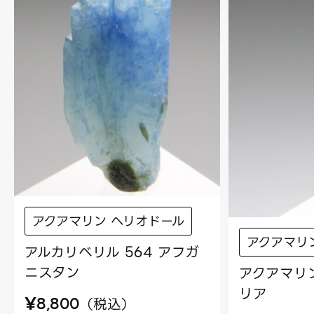
アクアマリン ヘリオドール
アクアマリ
アルカリベリル 564 アフガ
ニスタン
アクアマリン
リア
¥
（
税込
）
8,800