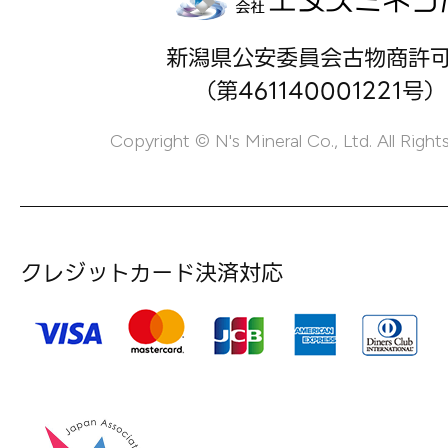
新潟県公安委員会古物商許
（第461140001221号）
Copyright © N's Mineral Co., Ltd. All Right
クレジットカード決済対応