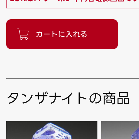
タンザナイトの商品