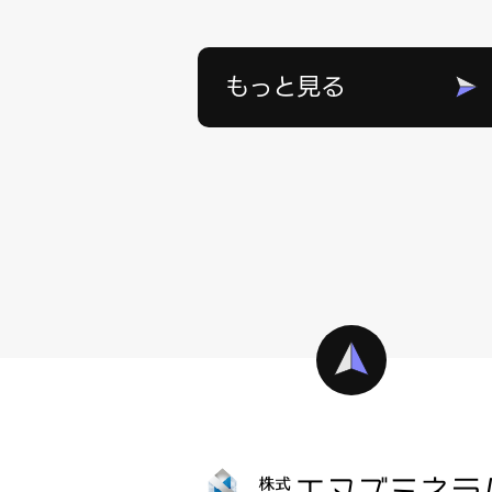
もっと見る