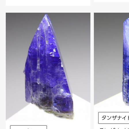
タンザナイ