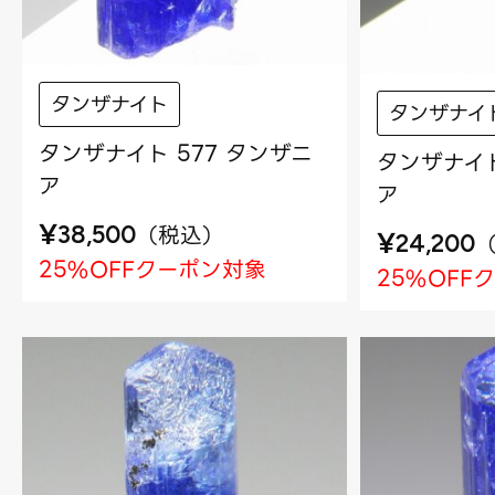
タンザナイト
タンザナイ
タンザナイト 577 タンザニ
タンザナイト
ア
ア
¥
（
税込
）
38,500
¥
24,200
25%OFFクーポン対象
25%OFF