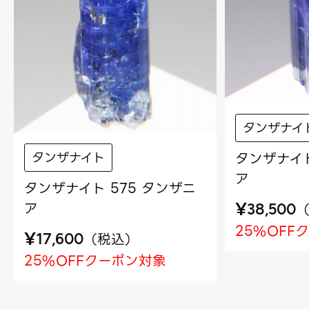
タンザナイ
タンザナイト
タンザナイト
ア
タンザナイト 575 タンザニ
¥
ア
38,500
25%OFF
¥
（
税込
）
17,600
25%OFFクーポン対象