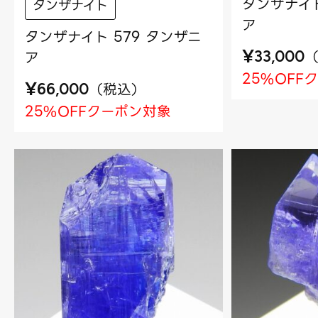
タンザナイト
タンザナイト
ア
タンザナイト 579 タンザニ
¥
ア
33,000
25%OFF
¥
（
税込
）
66,000
25%OFFクーポン対象