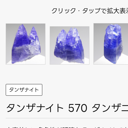
クリック・タップで拡大表
タンザナイト
タンザナイト 570 タンザ