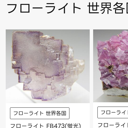
フローライト 世界各
フローライ
フローライト 世界各国
フローライト
フローライト FB473(蛍光)