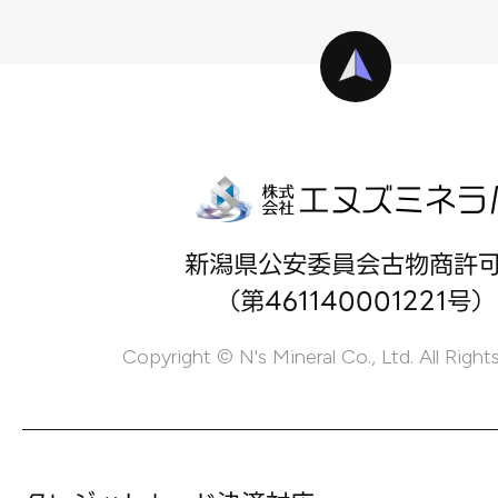
新潟県公安委員会古物商許
（第461140001221号）
Copyright © N's Mineral Co., Ltd. All Right