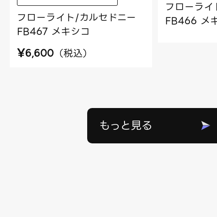
フローライ
フローライト/カルセドニー
FB466 
FB467 メキシコ
¥
（
税込
）
6,600
もっと見る