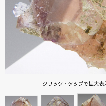
クリック・タップで拡大表