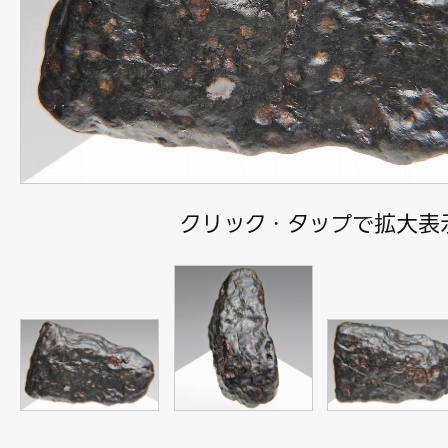
クリック・タップで拡大表