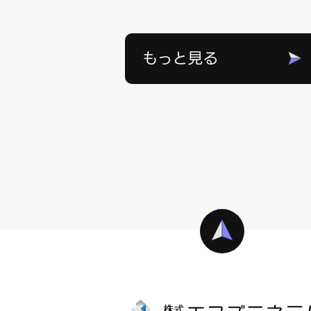
もっと見る