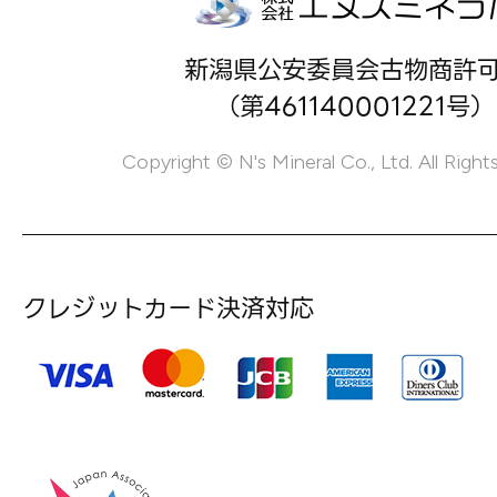
新潟県公安委員会古物商許
（第461140001221号）
Copyright © N's Mineral Co., Ltd. All Right
クレジットカード決済対応