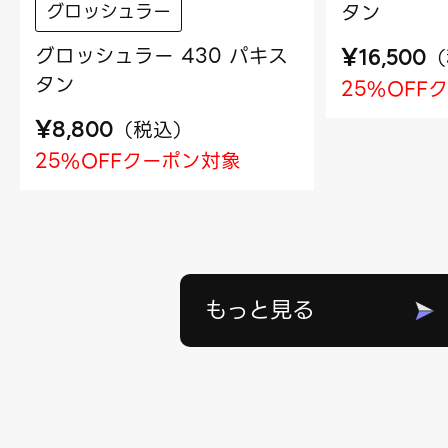
タン
グロッシュラー
¥
グロッシュラー 430 パキス
（
16,500
タン
25%OFF
¥
（
税込
）
8,800
25%OFFクーポン対象
もっと見る