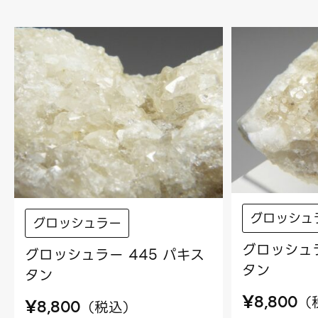
グロッシュ
グロッシュラー
グロッシュラ
グロッシュラー 445 パキス
タン
タン
¥
（
8,800
¥
（
税込
）
8,800