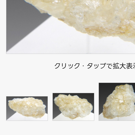
クリック・タップで拡大表