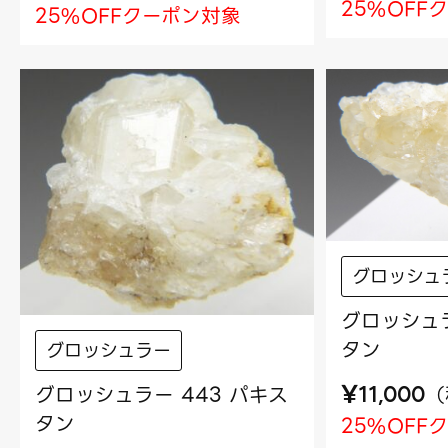
25%OFF
25%OFFクーポン対象
グロッシュ
グロッシュラ
タン
グロッシュラー
¥
グロッシュラー 443 パキス
（
11,000
タン
25%OFF