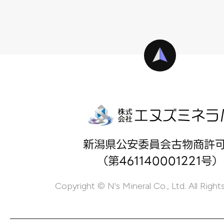
新潟県公安委員会古物商許
（第461140001221号）
Copyright © N's Mineral Co., Ltd. All Right