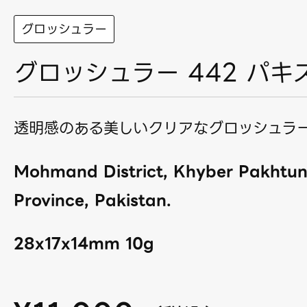
グロッシュラー
グロッシュラー 442 パキ
透明感のある美しいクリアなグロッシュラ
Mohmand District, Khyber Pakhtu
Province, Pakistan.
28x17x14mm 10g