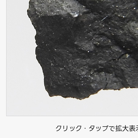
クリック・タップで拡大表