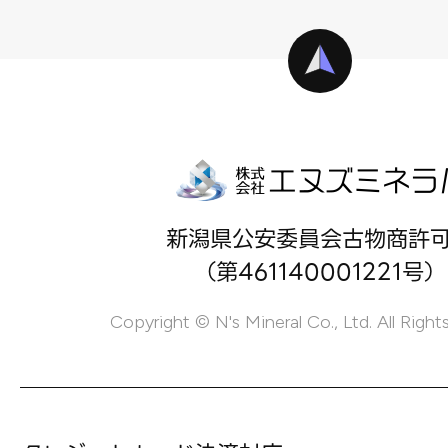
新潟県公安委員会古物商許
（第461140001221号）
Copyright © N's Mineral Co., Ltd. All Right