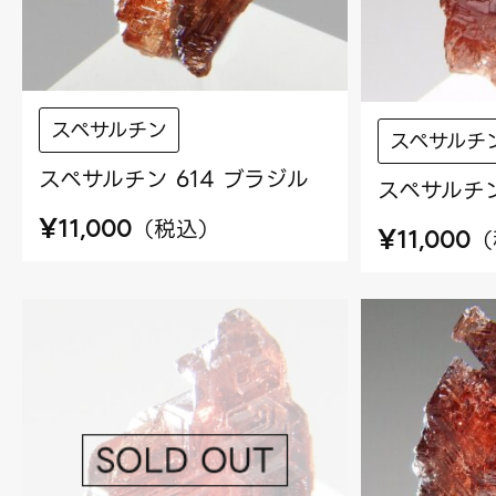
スペサルチン
スペサルチ
スペサルチン 614 ブラジル
スペサルチン
¥
（
税込
）
11,000
¥
（
11,000