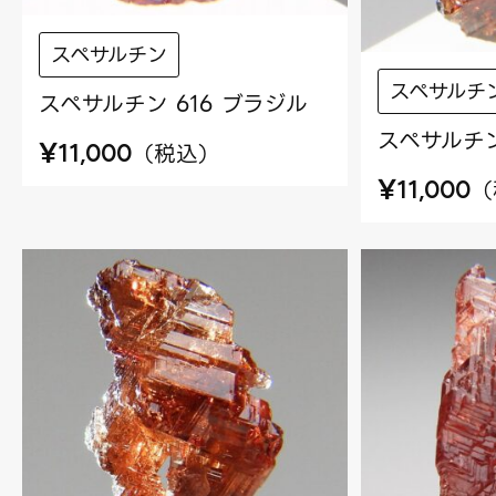
スペサルチン
スペサルチ
スペサルチン 616 ブラジル
スペサルチン
¥
（
税込
）
11,000
¥
（
11,000