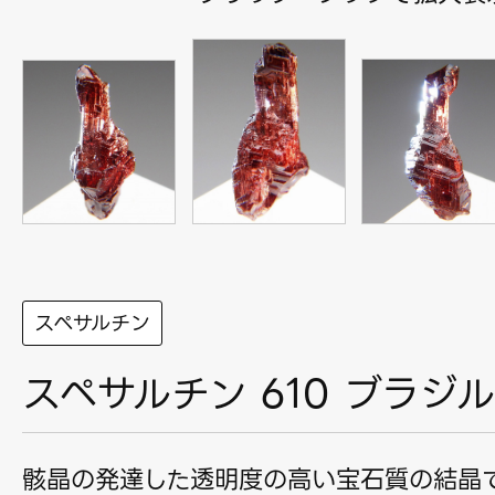
スペサルチン
スペサルチン 610 ブラジル
骸晶の発達した透明度の高い宝石質の結晶