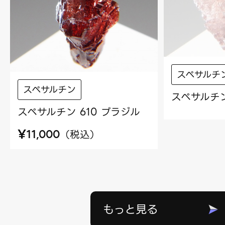
スペサルチ
スペサルチン
スペサルチン
スペサルチン 610 ブラジル
¥
（
税込
）
11,000
もっと見る