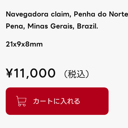
Navegadora claim, Penha do Norte
Pena, Minas Gerais, Brazil.
21x9x8mm
¥
11,000
（
税込
）