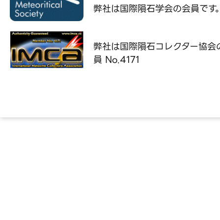
弊社は国際隕石学会の
会員です
弊社は国際隕石コレクター協会
員 No.4171