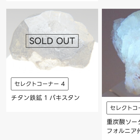
セレクトコーナー 4
チタン鉄鉱 1 パキスタン
セレクトコ
重炭酸ソーダ
フォルニア