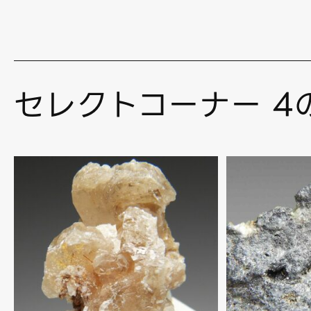
セレクトコーナー 4