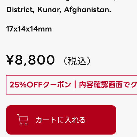
District, Kunar, Afghanistan.
17x14x14mm
¥
8,800
（
税込
）
25%OFFクーポン｜内容確認画面で