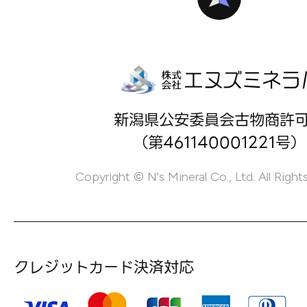
新潟県公安委員会古物商許
（第461140001221号）
Copyright © N's Mineral Co., Ltd. All Right
クレジットカード決済対応