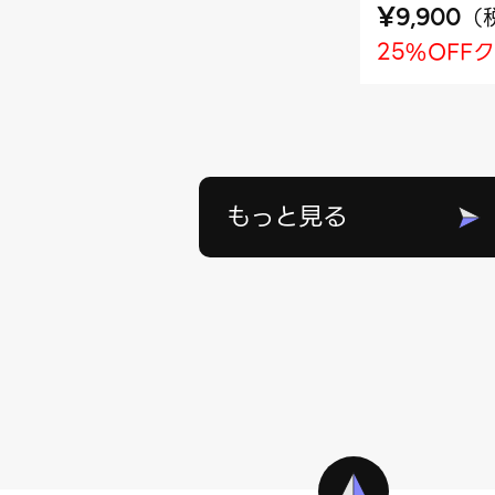
¥
（
9,900
25%OFF
もっと見る