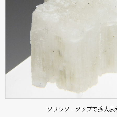
クリック・タップで拡大表