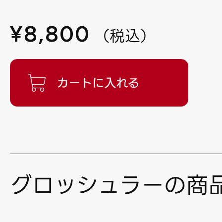
¥
8,800
（
税込
）
グロッシュラーの商