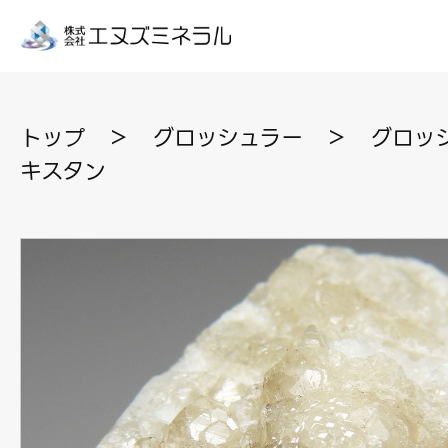
トップ
＞
グロッシュラー
＞
グロッシ
キスタン