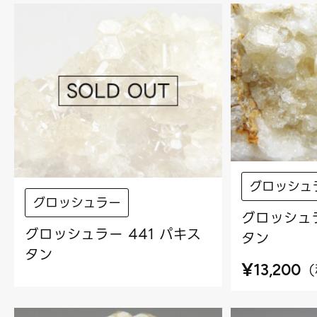
グロッシュ
グロッシュラー
グロッシュラ
グロッシュラー 441 パキス
タン
タン
¥
（
13,200