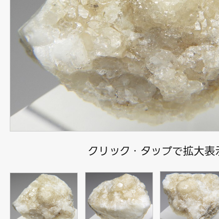
クリック・タップで拡大表