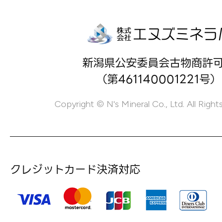
新潟県公安委員会古物商許
（第461140001221号）
Copyright © N's Mineral Co., Ltd. All Right
クレジットカード決済対応