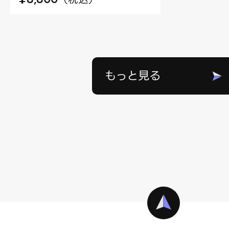
もっと見る