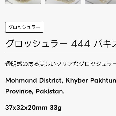
グロッシュラー
グロッシュラー 444 パキ
透明感のある美しいクリアなグロッシュラ
Mohmand District, Khyber Pakhtu
Province, Pakistan.
37x32x20mm 33g