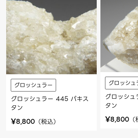
グロッシュ
グロッシュラー
グロッシュラ
グロッシュラー 445 パキス
タン
タン
¥
（
8,800
¥
（
税込
）
8,800