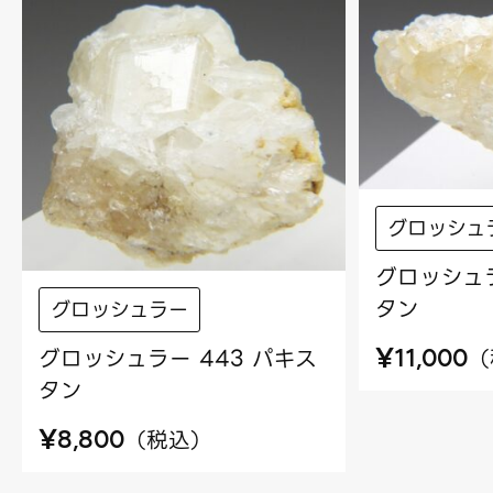
グロッシュ
グロッシュラ
タン
グロッシュラー
¥
グロッシュラー 443 パキス
（
11,000
タン
¥
（
税込
）
8,800