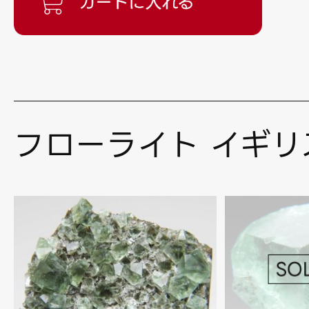
フローライト イギリ