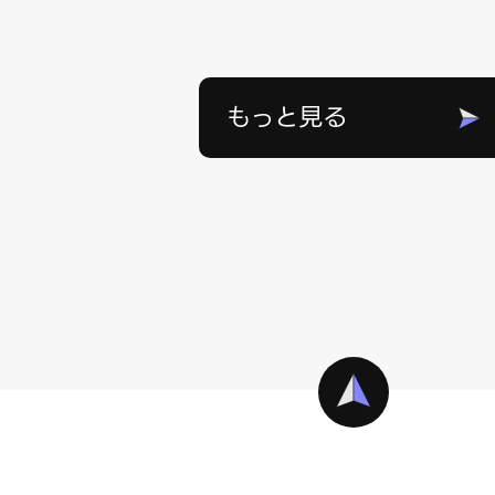
もっと見る