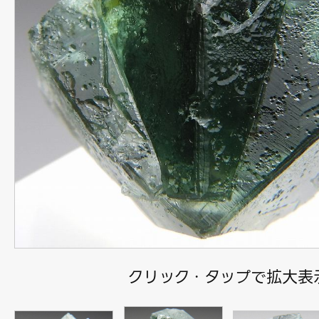
クリック・タップで拡大表