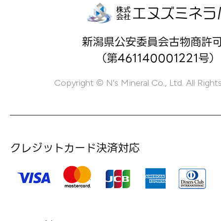
新潟県公安委員会古物商許
（第461140001221号）
Copyright © N's Mineral Co., Ltd. All Right
クレジットカード決済対応