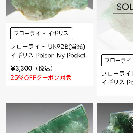
フローライト イギリス
フローライト UK92B(蛍光)
イギリス Poison Ivy Pocket
フローライ
¥
（
税込
）
3,300
フローライト
25%OFFクーポン対象
イギリス Pois