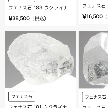
フェナス石 
フェナス石 183 ウクライナ
¥
（
16,500
¥
（
税込
）
38,500
フェナス石
フェナス石
フェナス石 181 ウクライナ
フェナス石 