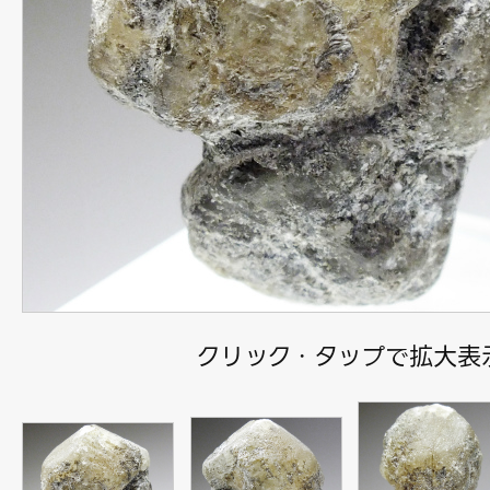
クリック・タップで拡大表