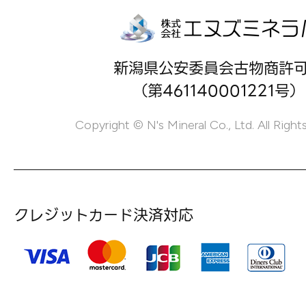
新潟県公安委員会古物商許
（第461140001221号）
Copyright © N's Mineral Co., Ltd. All Right
クレジットカード決済対応