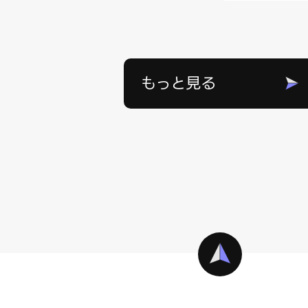
もっと見る