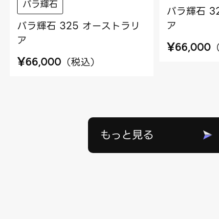
バラ輝石
バラ輝石 3
ア
バラ輝石 325 オーストラリ
ア
¥
66,000
¥
（
税込
）
66,000
もっと見る