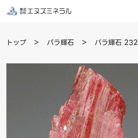
トップ
＞
バラ輝石
＞
バラ輝石 23