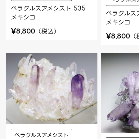
ベラクルスアメシスト 535
ベラクルスア
メキシコ
メキシコ
¥
（
税込
）
8,800
¥
（
8,800
ベラクルスアメシスト