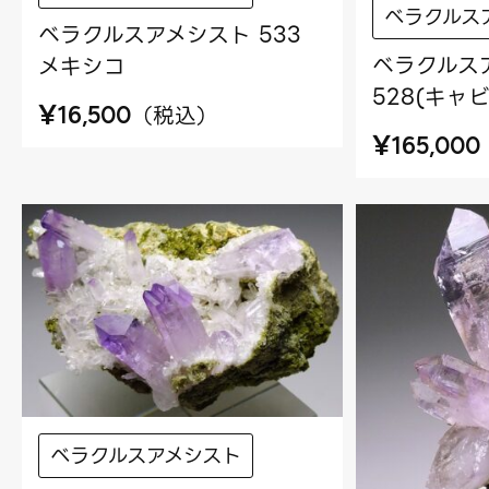
ベラクルス
ベラクルスアメシスト 533
ベラクルス
メキシコ
528(キャ
¥
（
税込
）
16,500
¥
165,000
ベラクルスアメシスト