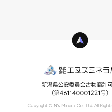
新潟県公安委員会古物商許
（第461140001221号）
Copyright © N's Mineral Co., Ltd. All Right