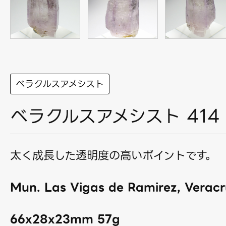
ベラクルスアメシスト
ベラクルスアメシスト 414
太く成長した透明度の高いポイントです。
Mun. Las Vigas de Ramirez, Veracr
66x28x23mm 57g