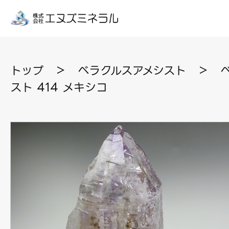
トップ
＞
ベラクルスアメシスト
＞
スト 414 メキシコ