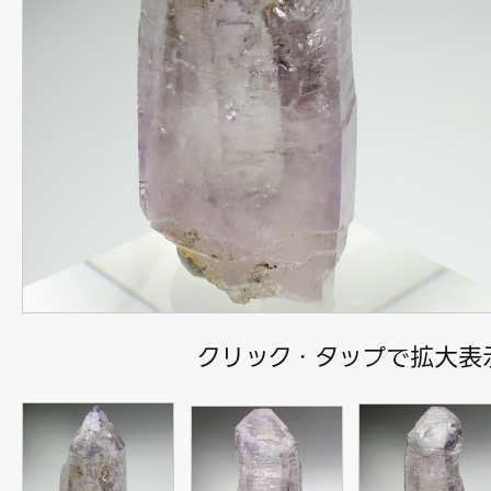
クリック・タップで拡大表