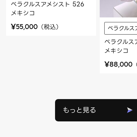
ベラクルスアメシスト 526
メキシコ
¥
（
税込
）
55,000
ベラクルス
ベラクルスア
メキシコ
¥
88,000
もっと見る