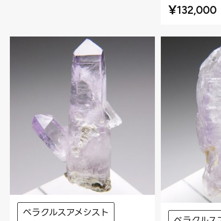
¥
132,000
ベラクルスアメシスト
ベラクルス