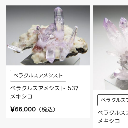
ベラクルスアメシスト
ベラクルスアメシスト 537
メキシコ
ベラクルス
¥
（
税込
）
66,000
ベラクルスア
メキシコ