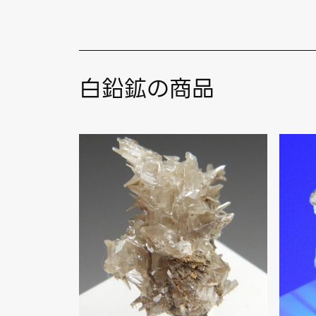
白鉛鉱の商品