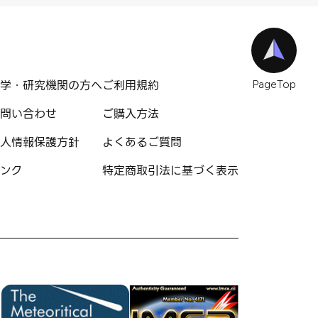
学・研究機関の方へ
ご利用規約
PageTop
問い合わせ
ご購入方法
人情報保護方針
よくあるご質問
ンク
特定商取引法に基づく表示