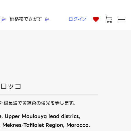
価格帯でさがす
ログイン
モロッコ
外線長波で黄緑色の蛍光を発します。
, Upper Moulouya lead district,
, Meknes-Tafilalet Region, Morocco.