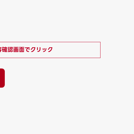
容確認画面でクリック