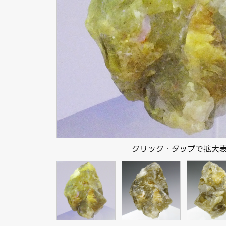
クリック・タップで拡大