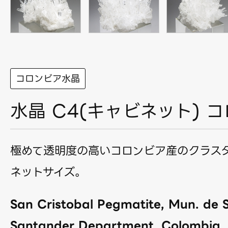
コロンビア水晶
水晶 C4(キャビネット) 
極めて透明度の高いコロンビア産のクラス
ネットサイズ。
San Cristobal Pegmatite, Mun. de S
Santander Department, Colombia.