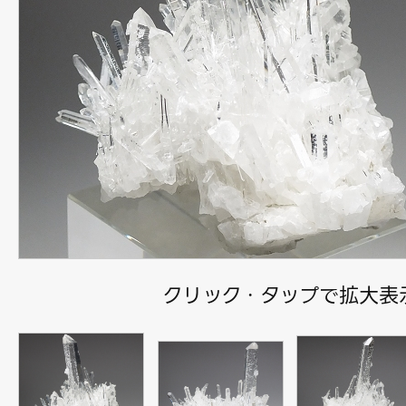
クリック・タップで拡大表