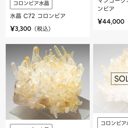
マンゴークォ
コロンビア水晶
ンビア
水晶 C72 コロンビア
¥
44,000
¥
（
税込
）
3,300
コロンビア