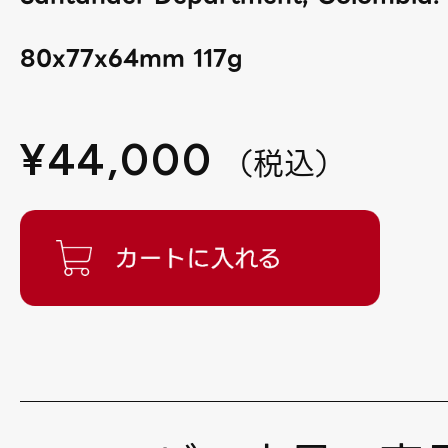
80x77x64mm 117g
¥
44,000
（
税込
）