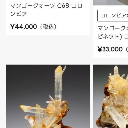
マンゴークォーツ C68 コロ
ンビア
コロンビア
¥
（
税込
）
44,000
マンゴークォ
ビネット) 
¥
33,000