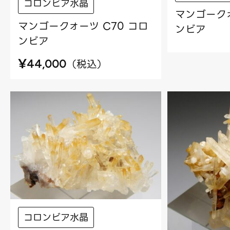
コロンビア水晶
マンゴークォ
マンゴークォーツ C70 コロ
ンビア
ンビア
¥
（
税込
）
44,000
コロンビア水晶