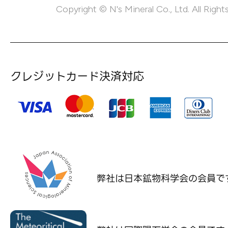
Copyright © N's Mineral Co., Ltd. All Right
クレジットカード決済対応
弊社は日本鉱物科学会の
会員で