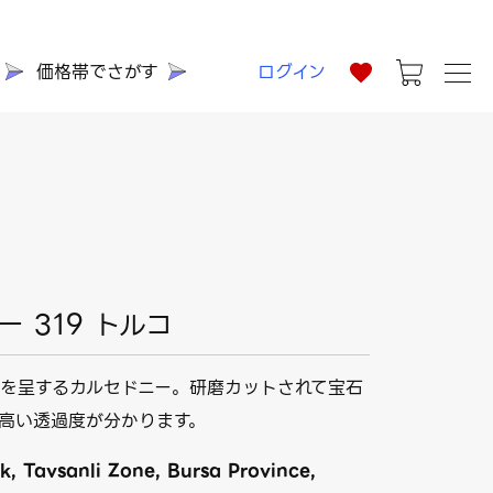
価格帯でさがす
ログイン
 319 トルコ
を呈するカルセドニー。研磨カットされて宝石
で高い透過度が分かります。
, Tavsanli Zone, Bursa Province,