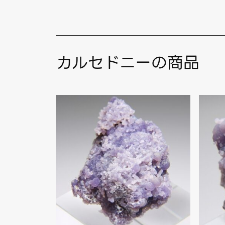
カルセドニーの商品