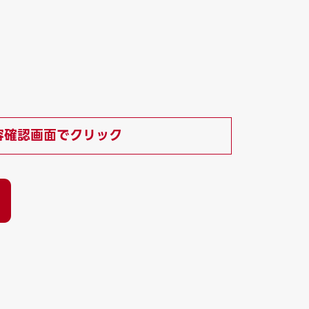
容確認画面でクリック