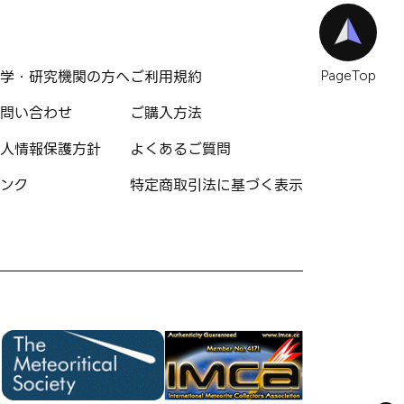
学・研究機関の方へ
ご利用規約
PageTop
問い合わせ
ご購入方法
人情報保護方針
よくあるご質問
ンク
特定商取引法に基づく表示