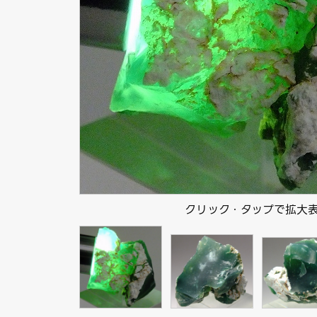
クリック・タップで拡大