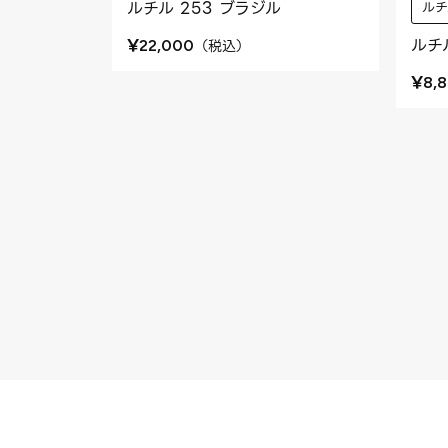
ルチル 253 ブラジル
ルチ
¥
ルチ
（
税込
）
22,000
¥
8,