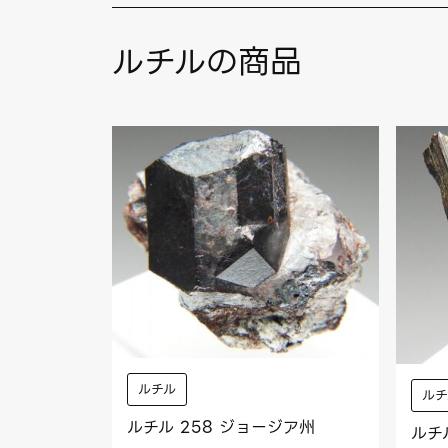
ルチルの商品
ルチル
ルチ
ルチル 258 ジョージア州
ルチ