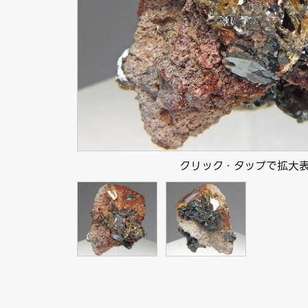
クリック・タップで拡大