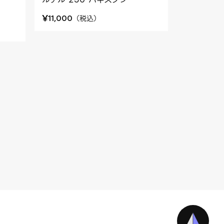
¥
（
税込
）
11,000