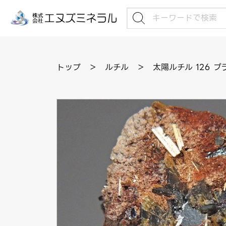
トップ
＞
ルチル
＞
太陽ルチル 126 ブ