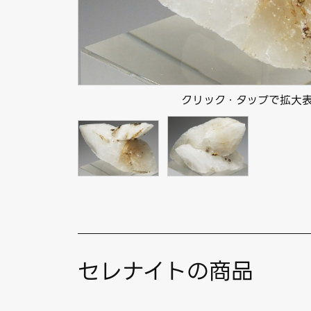
クリック・タップで拡大
セレナイトの商品