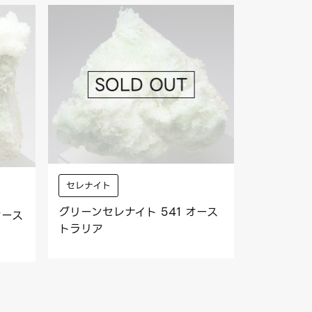
セレナイト
グリーンセレナイト 541 オース
オース
トラリア