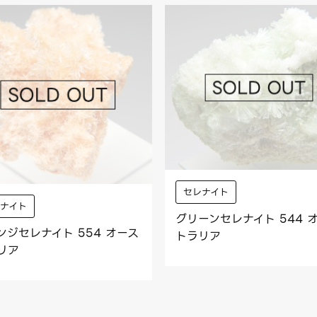
セレナイト
レナイト
グリーンセレナイト 544 
ンジセレナイト 554 オース
トラリア
リア