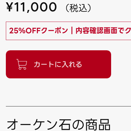
¥
11,000
（
税込
）
25%OFFクーポン｜内容確認画面で
オーケン石の商品