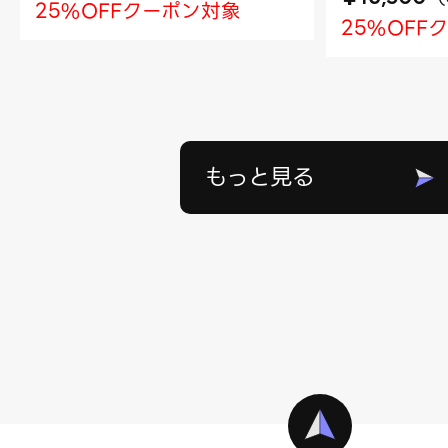
25%OFFクーポン対象
25%OFF
もっと見る