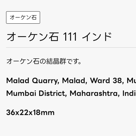
オーケン石
オーケン石 111 インド
オーケン石の結晶群です。
Malad Quarry, Malad, Ward 38, M
Mumbai District, Maharashtra, Indi
36x22x18mm