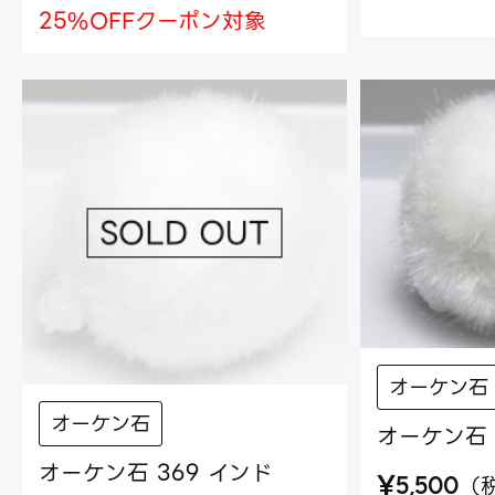
25%OFFクーポン対象
オーケン石
オーケン石
オーケン石 
オーケン石 369 インド
¥
（
5,500