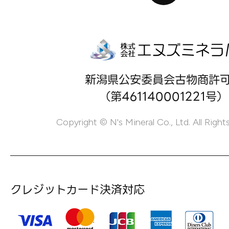
新潟県公安委員会古物商許
（第461140001221号）
Copyright © N's Mineral Co., Ltd. All Right
クレジットカード決済対応