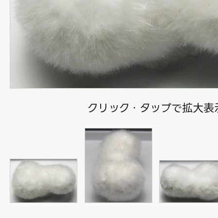
クリック・タップで拡大表