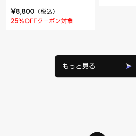
¥
（
税込
）
8,800
25%OFFクーポン対象
もっと見る