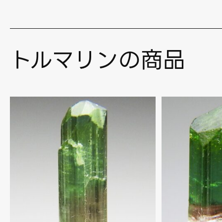
トルマリンの商品