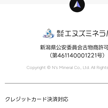
新潟県公安委員会古物商許
（第461140001221号）
Copyright © N's Mineral Co., Ltd. All Right
クレジットカード決済対応