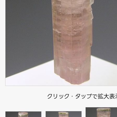
クリック・タップで拡大表