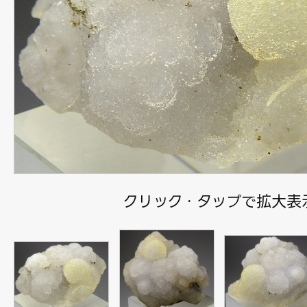
クリック・タップで拡大表