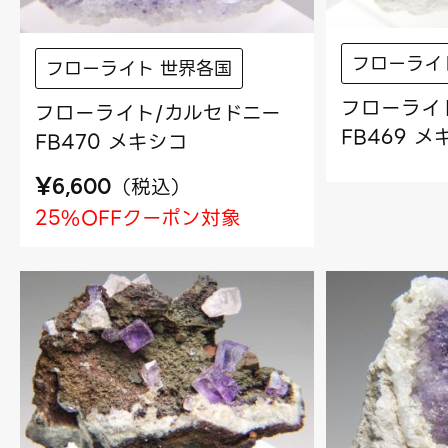
フローライ
フローライト 世界各国
フローライ
フローライト/カルセドニー
FB469 
FB470 メキシコ
¥
（
税込
）
6,600
25%OFFクーポン対象