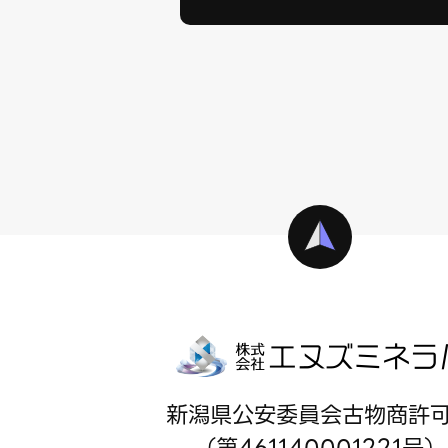
新潟県公安委員会古物商許