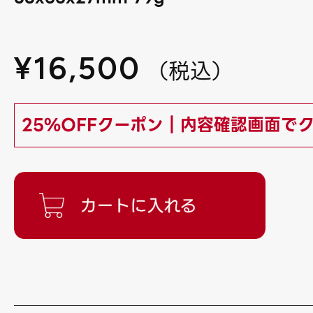
¥
16,500
（
税込
）
25%OFFクーポン｜内容確認画面で