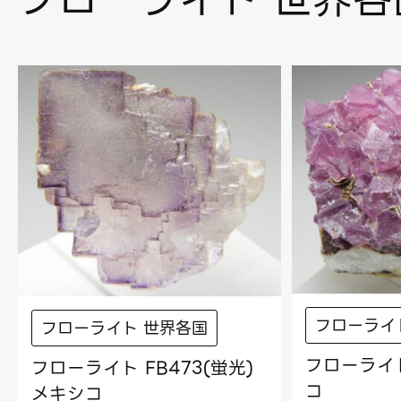
フローライ
フローライト 世界各国
フローライト
フローライト FB473(蛍光)
コ
メキシコ