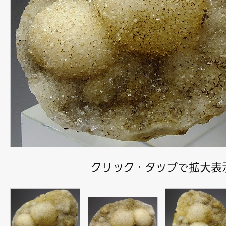
クリック・タップで拡大表