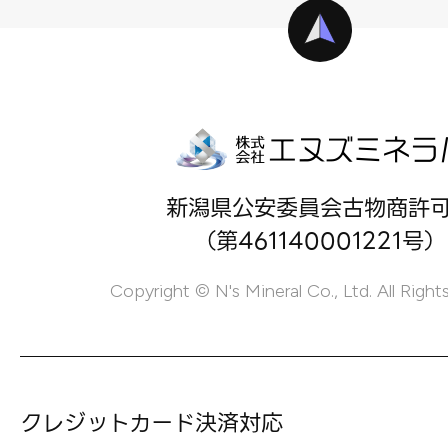
新潟県公安委員会古物商許
（第461140001221号）
Copyright © N's Mineral Co., Ltd. All Right
クレジットカード決済対応