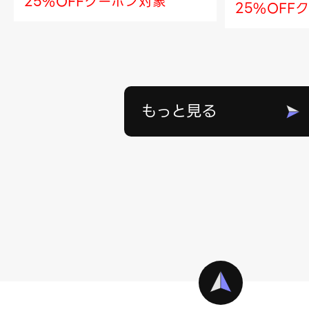
25%OFFクーポン対象
25%OFF
もっと見る