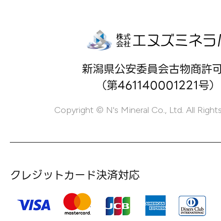
新潟県公安委員会古物商許
（第461140001221号）
Copyright © N's Mineral Co., Ltd. All Right
クレジットカード決済対応