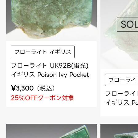
フローライト イギリス
フローライト UK92B(蛍光)
イギリス Poison Ivy Pocket
フローライ
¥
（
税込
）
3,300
フローライト
25%OFFクーポン対象
イギリス Pois