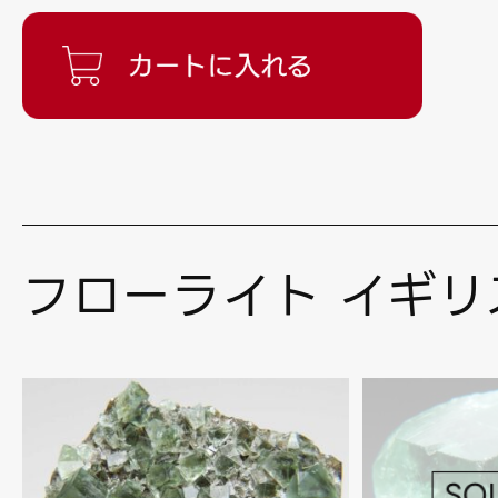
フローライト イギリ