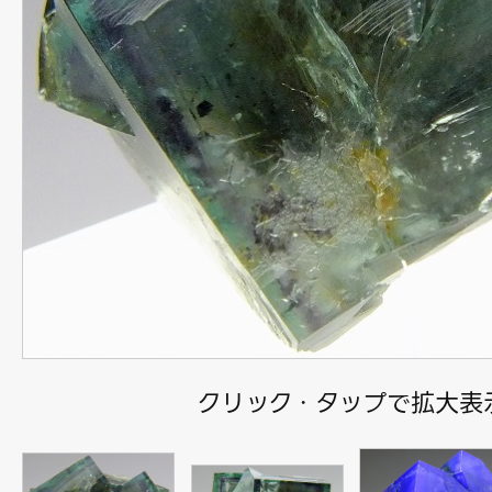
クリック・タップで拡大表