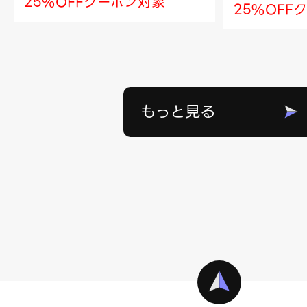
25%OFFクーポン対象
25%OFF
もっと見る