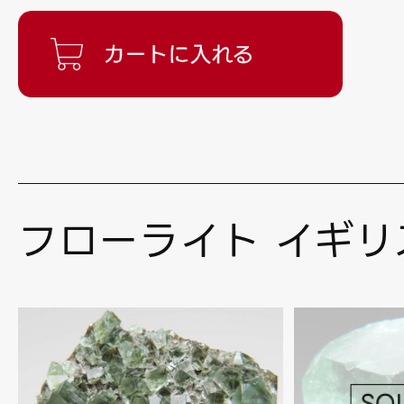
フローライト イギリ