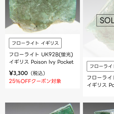
フローライト イギリス
フローライト UK92B(蛍光)
イギリス Poison Ivy Pocket
フローライ
¥
（
税込
）
3,300
フローライト
25%OFFクーポン対象
イギリス Pois