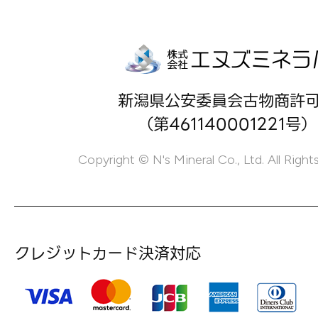
新潟県公安委員会古物商許
（第461140001221号）
Copyright © N's Mineral Co., Ltd. All Right
クレジットカード決済対応