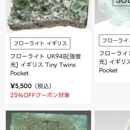
フローライ
フローライト イギリス
フローライト
フローライト UK94B(強蛍
光) イギリス 
光) イギリス Tiny Twins
Pocket
Pocket
¥
（
税込
）
5,500
25%OFFクーポン対象