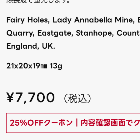
線長波で蛍光します。
Fairy Holes, Lady Annabella Mine,
Quarry, Eastgate, Stanhope, Coun
England, UK.
21x20x19㎜ 13g
¥
7,700
（
税込
）
25%OFFクーポン｜内容確認画面で