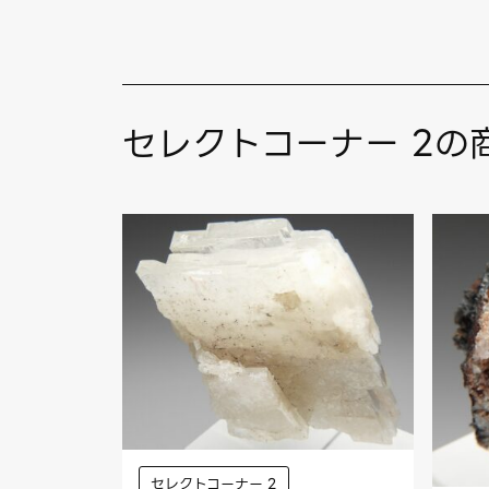
セレクトコーナー 2の
セレクトコーナー 2