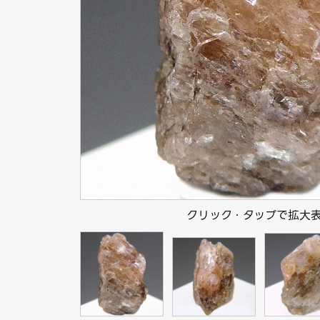
クリック・タップで拡大