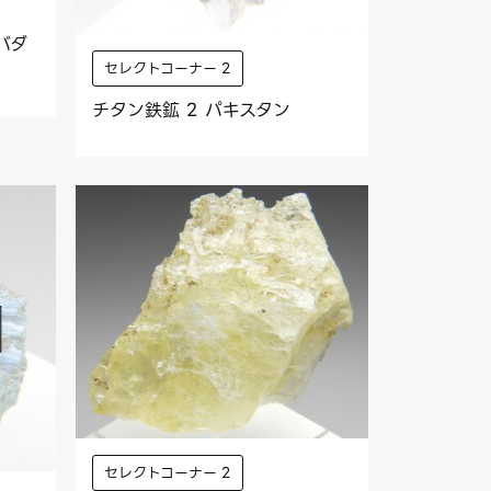
バダ
セレクトコーナー 2
チタン鉄鉱 2 パキスタン
セレクトコーナー 2