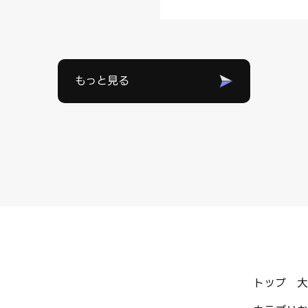
もっと見る
トップ
大