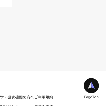
学・研究機関の方へ
ご利用規約
PageTop