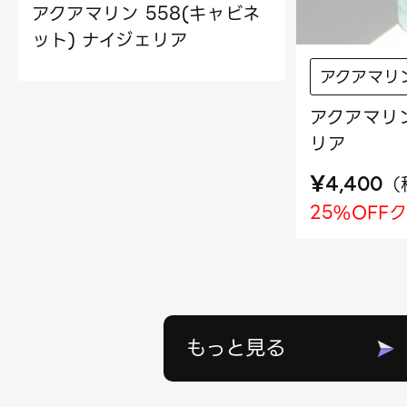
アクアマリン 558(キャビネ
ット) ナイジェリア
アクアマリ
アクアマリン
リア
¥
（
4,400
25%OFF
もっと見る