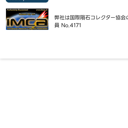
弊社は国際隕石コレクター協会
員 No.4171