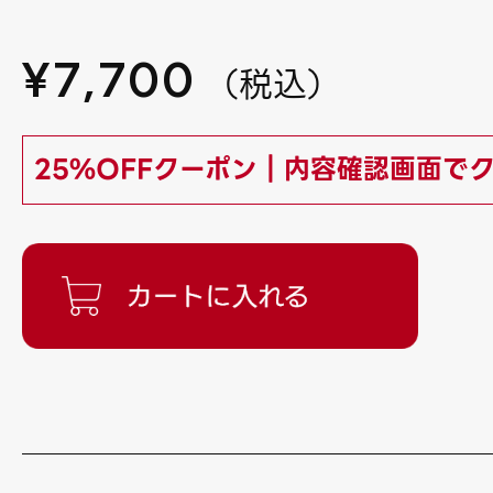
¥
7,700
（
税込
）
25%OFFクーポン｜内容確認画面で