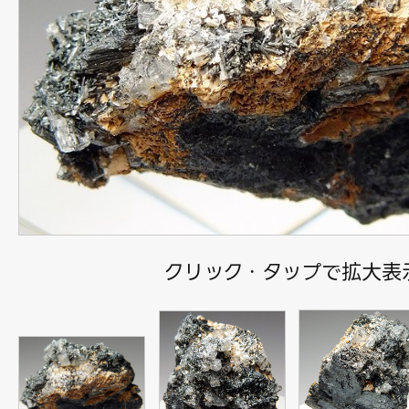
クリック・タップで拡大表