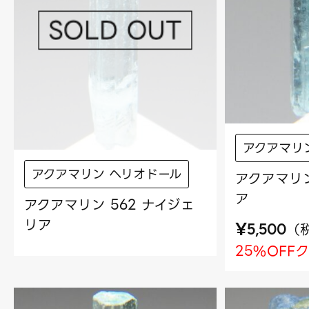
アクアマリ
アクアマリン ヘリオドール
アクアマリン
ア
アクアマリン 562 ナイジェ
リア
¥
（
5,500
25%OFF