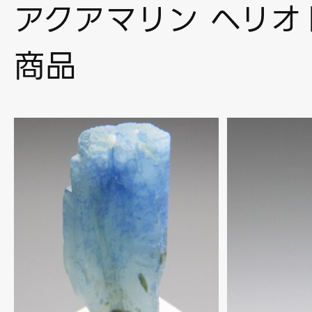
アクアマリン ヘリオ
商品