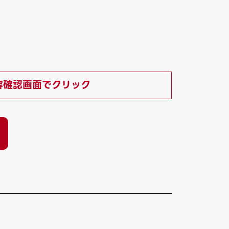
容確認画面でクリック