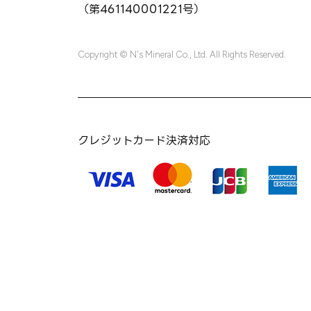
（第461140001221号）
Copyright © N's Mineral Co., Ltd. All Rights Reserved.
クレジットカード決済対応