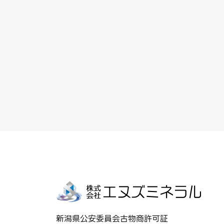
新潟県公安委員会古物商許可証