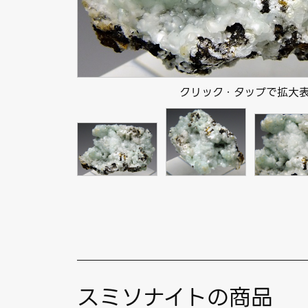
クリック・タップで拡大
スミソナイトの商品