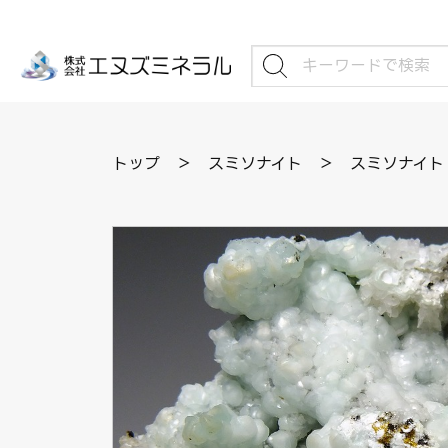
トップ
＞
スミソナイト
＞
スミソナイト 