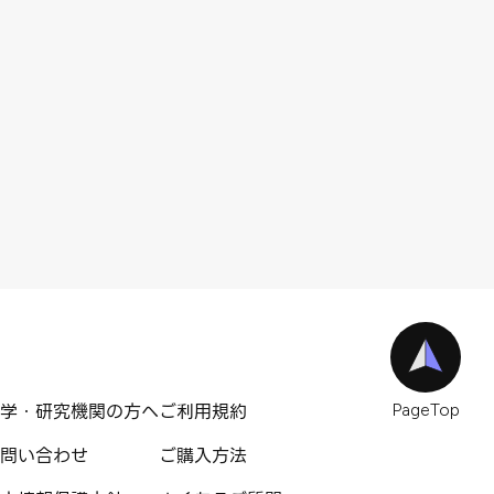
学・研究機関の方へ
ご利用規約
PageTop
問い合わせ
ご購入方法