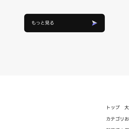
もっと見る
トップ
大
カテゴリ
お