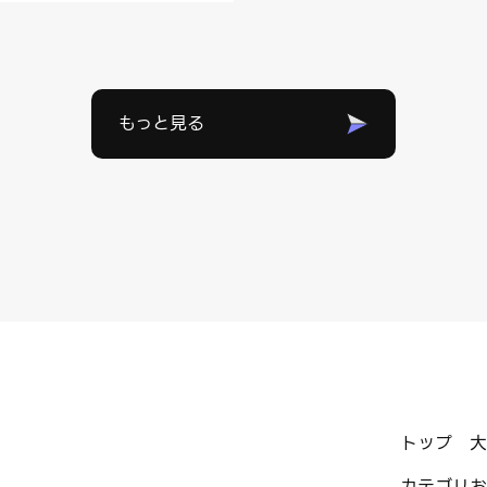
もっと見る
トップ
大
カテゴリ
お