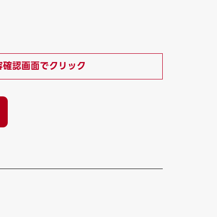
容確認画面でクリック