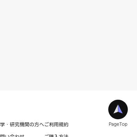
学・研究機関の方へ
ご利用規約
PageTop
問い合わせ
ご購入方法