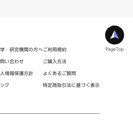
学・研究機関の方へ
ご利用規約
PageTop
問い合わせ
ご購入方法
人情報保護方針
よくあるご質問
ンク
特定商取引法に基づく表示