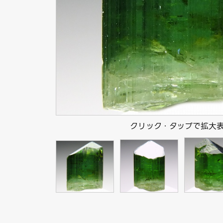
クリック・タップで拡大