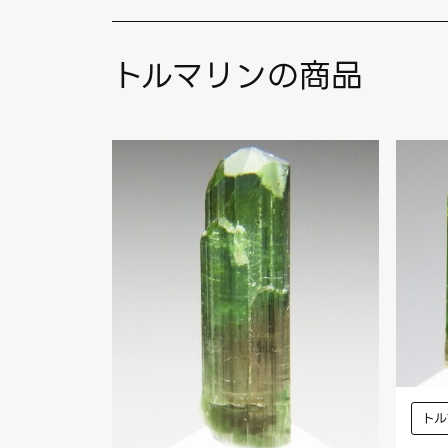
トルマリンの商品
トル