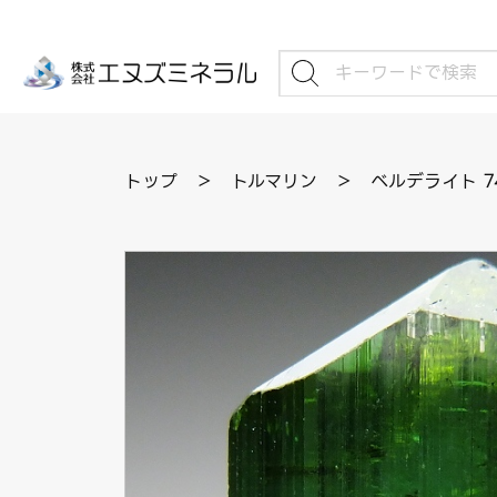
トップ
＞
トルマリン
＞
ベルデライト 7