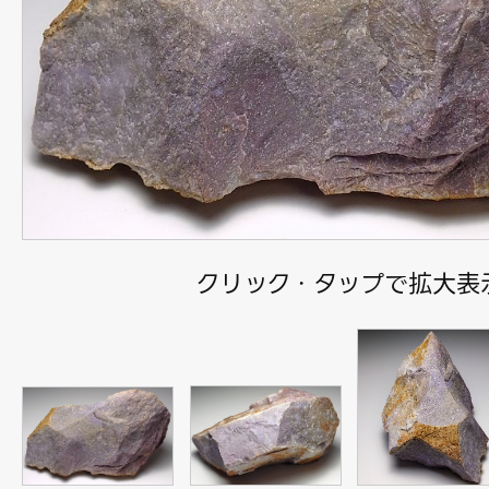
クリック・タップで拡大表