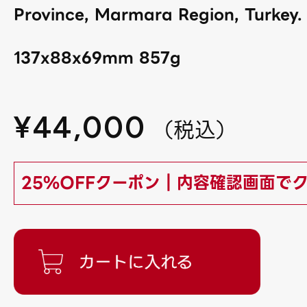
Province, Marmara Region, Turkey.
137x88x69mm 857g
¥
44,000
（
税込
）
25%OFFクーポン｜内容確認画面で