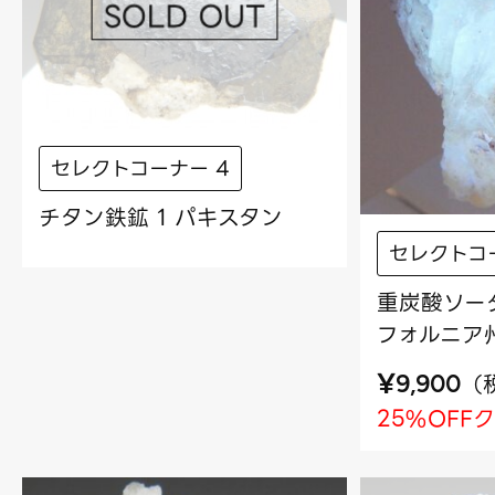
セレクトコーナー 4
チタン鉄鉱 1 パキスタン
セレクトコ
重炭酸ソーダ
フォルニア
¥
（
9,900
25%OFF