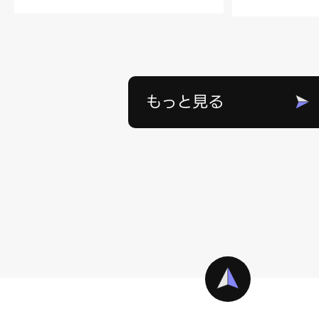
もっと見る