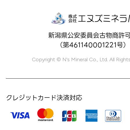
新潟県公安委員会古物商許
（第461140001221号）
Copyright © N's Mineral Co., Ltd. All Right
クレジットカード決済対応