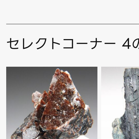
セレクトコーナー 4