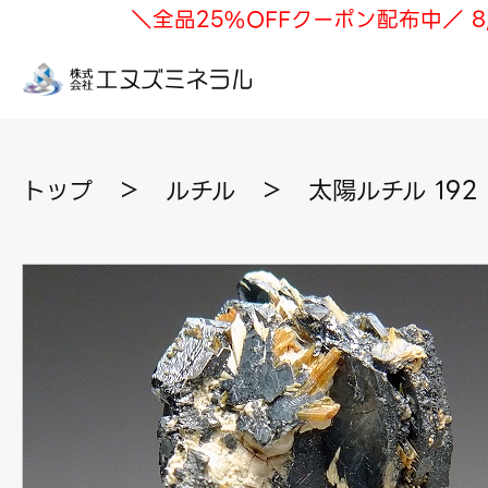
＼全品25%OFFクーポン配布中／ 8
トップ
＞
ルチル
＞
太陽ルチル 192