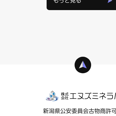
もっと見る
新潟県公安委員会古物商許