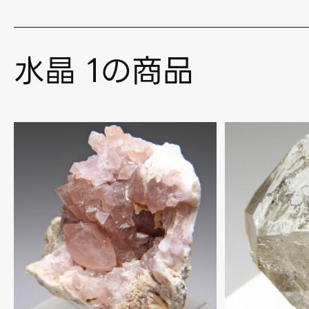
水晶 1の商品