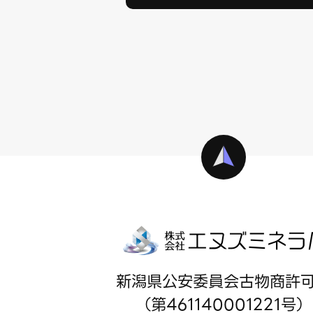
新潟県公安委員会古物商許
（第461140001221号）