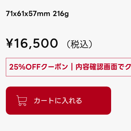
71x61x57mm 216g
¥
16,500
（
税込
）
25%OFFクーポン｜内容確認画面で