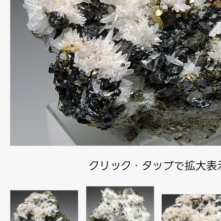
クリック・タップで拡大表