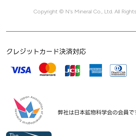
Copyright © N's Mineral Co., Ltd. All Right
クレジットカード決済対応
弊社は日本鉱物科学会の
会員で