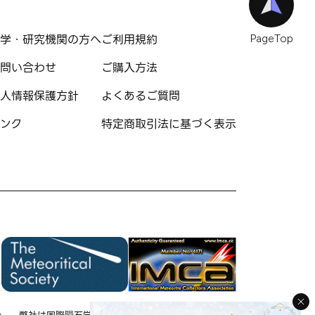
学・研究機関の方へ
ご利用規約
PageTop
問い合わせ
ご購入方法
人情報保護方針
よくあるご質問
ンク
特定商取引法に基づく表示