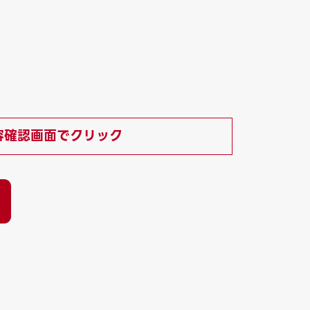
容確認画面でクリック