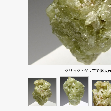
クリック・タップで拡大