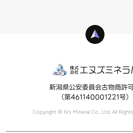
新潟県公安委員会古物商許
（第461140001221号）
Copyright © N's Mineral Co., Ltd. All Right