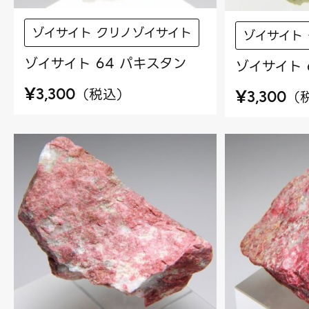
ゾイサイト クリノゾイサイト
ゾイサイト
ゾイサイト 64 パキスタン
ゾイサイト 
¥
（
税込
）
¥
3,300
（
3,300