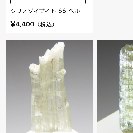
クリノゾイサイト 66 ペルー
¥
（
税込
）
4,400