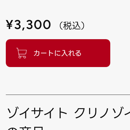
¥
3,300
（
税込
）
ゾイサイト クリノゾ