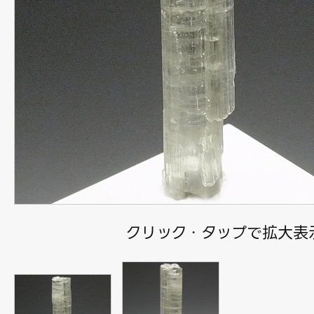
クリック・タップで拡大表