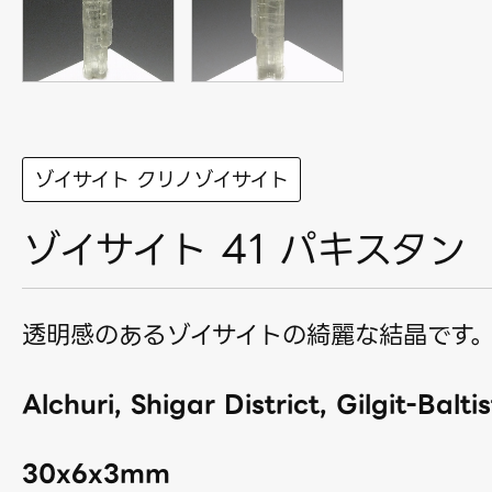
ゾイサイト クリノゾイサイト
ゾイサイト 41 パキスタン
透明感のあるゾイサイトの綺麗な結晶です
Alchuri, Shigar District, Gilgit-Balti
30x6x3mm