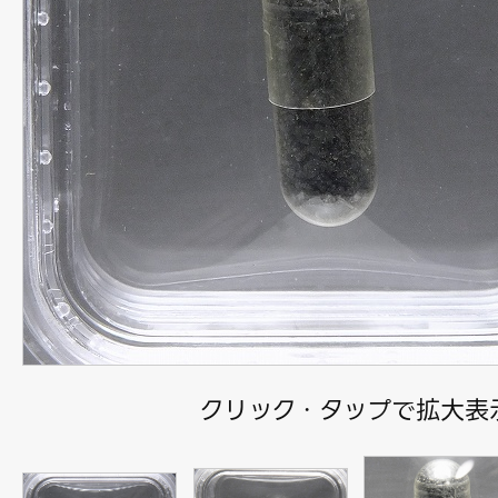
クリック・タップで拡大表