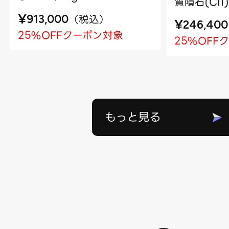
質隕石(CI1)
¥
（
税込
）
913,000
¥
246,400
25%OFFクーポン対象
25%OFF
もっと見る