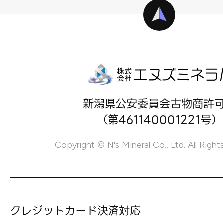
新潟県公安委員会古物商許
（第461140001221号）
Copyright © N's Mineral Co., Ltd. All Right
クレジットカード決済対応